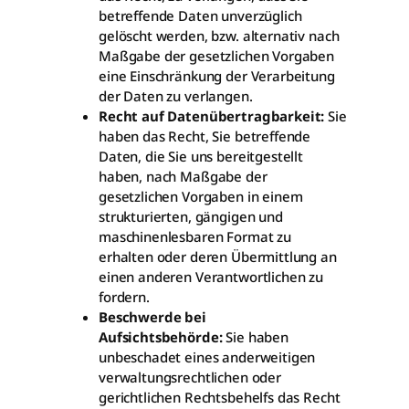
betreffende Daten unverzüglich
gelöscht werden, bzw. alternativ nach
Maßgabe der gesetzlichen Vorgaben
eine Einschränkung der Verarbeitung
der Daten zu verlangen.
Recht auf Datenübertragbarkeit:
Sie
haben das Recht, Sie betreffende
Daten, die Sie uns bereitgestellt
haben, nach Maßgabe der
gesetzlichen Vorgaben in einem
strukturierten, gängigen und
maschinenlesbaren Format zu
erhalten oder deren Übermittlung an
einen anderen Verantwortlichen zu
fordern.
Beschwerde bei
Aufsichtsbehörde:
Sie haben
unbeschadet eines anderweitigen
verwaltungsrechtlichen oder
gerichtlichen Rechtsbehelfs das Recht