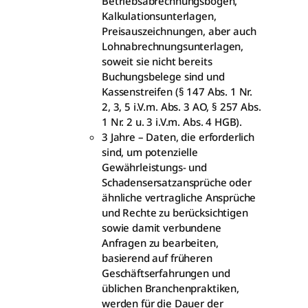
Betriebsabrechnungsbögen,
Kalkulationsunterlagen,
Preisauszeichnungen, aber auch
Lohnabrechnungsunterlagen,
soweit sie nicht bereits
Buchungsbelege sind und
Kassenstreifen (§ 147 Abs. 1 Nr.
2, 3, 5 i.V.m. Abs. 3 AO, § 257 Abs.
1 Nr. 2 u. 3 i.V.m. Abs. 4 HGB).
3 Jahre – Daten, die erforderlich
sind, um potenzielle
Gewährleistungs- und
Schadensersatzansprüche oder
ähnliche vertragliche Ansprüche
und Rechte zu berücksichtigen
sowie damit verbundene
Anfragen zu bearbeiten,
basierend auf früheren
Geschäftserfahrungen und
üblichen Branchenpraktiken,
werden für die Dauer der