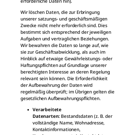
erforderliche Daten hin).
Wir löschen Daten, die zur Erbringung
unserer satzungs- und geschäftsmäßigen
Zwecke nicht mehr erforderlich sind. Dies
bestimmt sich entsprechend der jeweiligen
Aufgaben und vertraglichen Beziehungen.
Wir bewahren die Daten so lange auf, wie
sie zur Geschäftsabwicklung, als auch im
Hinblick auf etwaige Gewährleistungs- oder
Haftungspflichten auf Grundlage unserer
berechtigten Interesse an deren Regelung
relevant sein können. Die Erforderlichkeit
der Aufbewahrung der Daten wird
regelmäßig überprüft; im Übrigen gelten die
gesetzlichen Aufbewahrungspflichten.
Verarbeitete
Datenarten:
Bestandsdaten (z. B. der
vollständige Name, Wohnadresse,
Kontaktinformationen,