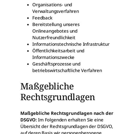
Organisations- und
Verwaltungsverfahren
Feedback
Bereitstellung unseres
Onlineangebotes und
Nutzerfreundlichkeit
Informationstechnische Infrastruktur
Öffentlichkeitsarbeit und
Informationszwecke
Geschäftsprozesse und
betriebswirtschaftliche Verfahren
Maßgebliche
Rechtsgrundlagen
Maßgebliche Rechtsgrundlagen nach der
DSGVO:
Im Folgenden erhalten Sie eine
Übersicht der Rechtsgrundlagen der DSGVO,
auf deren Basis wir personenbezogene