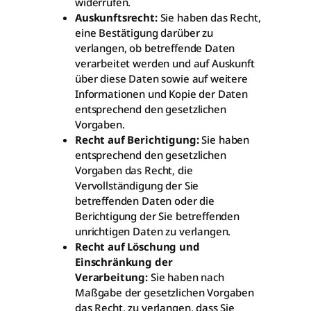
widerrufen.
Auskunftsrecht:
Sie haben das Recht,
eine Bestätigung darüber zu
verlangen, ob betreffende Daten
verarbeitet werden und auf Auskunft
über diese Daten sowie auf weitere
Informationen und Kopie der Daten
entsprechend den gesetzlichen
Vorgaben.
Recht auf Berichtigung:
Sie haben
entsprechend den gesetzlichen
Vorgaben das Recht, die
Vervollständigung der Sie
betreffenden Daten oder die
Berichtigung der Sie betreffenden
unrichtigen Daten zu verlangen.
Recht auf Löschung und
Einschränkung der
Verarbeitung:
Sie haben nach
Maßgabe der gesetzlichen Vorgaben
das Recht, zu verlangen, dass Sie