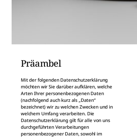
Präambel
Mit der folgenden Datenschutzerklärung
möchten wir Sie darüber aufklären, welche
Arten Ihrer personenbezogenen Daten
(nachfolgend auch kurz als „Daten“
bezeichnet) wir zu welchen Zwecken und in
welchem Umfang verarbeiten. Die
Datenschutzerklärung gilt für alle von uns
durchgeführten Verarbeitungen
personenbezogener Daten, sowohl im