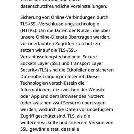
datenschutzfreundliche Voreinstellungen.
Sicherung von Online-Verbindungen durch
TLS-/SSL-Verschlüsselungstechnologie
(HTTPS): Um die Daten der Nutzer, die über
unsere Online-Dienste übertragen werden,
vor unerlaubten Zugriffen zu schützen,
setzen wir auf die TLS-/SSL-
Verschlüsselungstechnologie. Secure
Sockets Layer (SSL) und Transport Layer
Security (TLS) sind die Eckpfeiler der sicheren
Datenübertragung im Internet. Diese
Technologien verschlüsseln die
Informationen, die zwischen der Website
oder App und dem Browser des Nutzers
(oder zwischen zwei Servern) übertragen
werden, wodurch die Daten vor unbefugtem
Zugriff geschützt sind. TLS, als die
weiterentwickelte und sicherere Version von
SSL, gewährleistet, dass alle