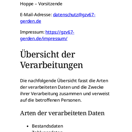
Hoppe – Vorsitzende
E-Mail-Adresse:
datenschutz@gzv67-
gerden.de
Impressum:
https://gzv67-
gerden.de/impressum/
Übersicht der
Verarbeitungen
Die nachfolgende Übersicht fasst die Arten
der verarbeiteten Daten und die Zwecke
ihrer Verarbeitung zusammen und verweist
auf die betroffenen Personen.
Arten der verarbeiteten Daten
Bestandsdaten