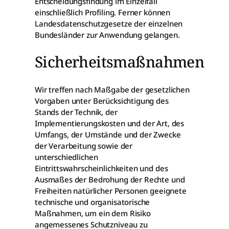
Entscheidungsfindung im Einzelfall
einschließlich Profiling. Ferner können
Landesdatenschutzgesetze der einzelnen
Bundesländer zur Anwendung gelangen.
Sicherheitsmaßnahmen
Wir treffen nach Maßgabe der gesetzlichen
Vorgaben unter Berücksichtigung des
Stands der Technik, der
Implementierungskosten und der Art, des
Umfangs, der Umstände und der Zwecke
der Verarbeitung sowie der
unterschiedlichen
Eintrittswahrscheinlichkeiten und des
Ausmaßes der Bedrohung der Rechte und
Freiheiten natürlicher Personen geeignete
technische und organisatorische
Maßnahmen, um ein dem Risiko
angemessenes Schutzniveau zu