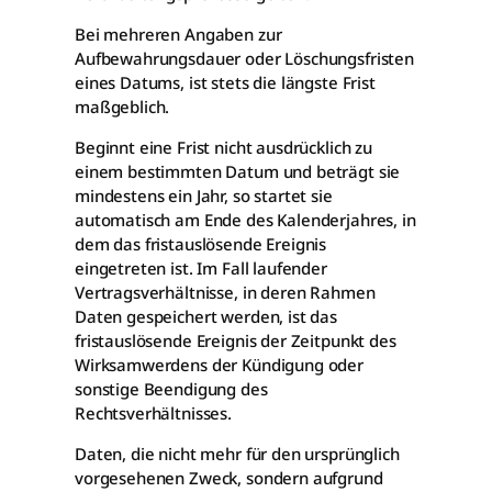
Bei mehreren Angaben zur
Aufbewahrungsdauer oder Löschungsfristen
eines Datums, ist stets die längste Frist
maßgeblich.
Beginnt eine Frist nicht ausdrücklich zu
einem bestimmten Datum und beträgt sie
mindestens ein Jahr, so startet sie
automatisch am Ende des Kalenderjahres, in
dem das fristauslösende Ereignis
eingetreten ist. Im Fall laufender
Vertragsverhältnisse, in deren Rahmen
Daten gespeichert werden, ist das
fristauslösende Ereignis der Zeitpunkt des
Wirksamwerdens der Kündigung oder
sonstige Beendigung des
Rechtsverhältnisses.
Daten, die nicht mehr für den ursprünglich
vorgesehenen Zweck, sondern aufgrund