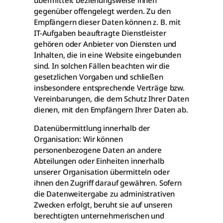
gegenüber offengelegt werden. Zu den
Empfängern dieser Daten können z. B. mit
IT-Aufgaben beauftragte Dienstleister
gehören oder Anbieter von Diensten und
Inhalten, die in eine Website eingebunden
sind. In solchen Fällen beachten wir die
gesetzlichen Vorgaben und schließen
insbesondere entsprechende Verträge bzw.
Vereinbarungen, die dem Schutz Ihrer Daten
dienen, mit den Empfängern Ihrer Daten ab.
Datenübermittlung innerhalb der
Organisation: Wir können
personenbezogene Daten an andere
Abteilungen oder Einheiten innerhalb
unserer Organisation übermitteln oder
ihnen den Zugriff darauf gewähren. Sofern
die Datenweitergabe zu administrativen
Zwecken erfolgt, beruht sie auf unseren
berechtigten unternehmerischen und