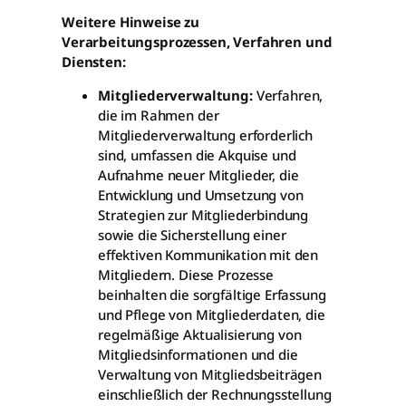
Weitere Hinweise zu
Verarbeitungsprozessen, Verfahren und
Diensten:
Mitgliederverwaltung:
Verfahren,
die im Rahmen der
Mitgliederverwaltung erforderlich
sind, umfassen die Akquise und
Aufnahme neuer Mitglieder, die
Entwicklung und Umsetzung von
Strategien zur Mitgliederbindung
sowie die Sicherstellung einer
effektiven Kommunikation mit den
Mitgliedern. Diese Prozesse
beinhalten die sorgfältige Erfassung
und Pflege von Mitgliederdaten, die
regelmäßige Aktualisierung von
Mitgliedsinformationen und die
Verwaltung von Mitgliedsbeiträgen
einschließlich der Rechnungsstellung