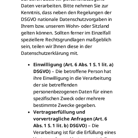
Daten verarbeiten. Bitte nehmen Sie zur
Kenntnis, dass neben den Regelungen der
DSGVO nationale Datenschutzvorgaben in
Ihrem bzw. unserem Wohn- oder Sitzland
gelten können. Sollten ferner im Einzelfall
speziellere Rechtsgrundlagen maßgeblich
sein, teilen wir Ihnen diese in der
Datenschutzerklärung mit.
Einwilligung (Art. 6 Abs. 1 S. 1 lit. a)
DSGVO)
– Die betroffene Person hat
ihre Einwilligung in die Verarbeitung
der sie betreffenden
personenbezogenen Daten für einen
spezifischen Zweck oder mehrere
bestimmte Zwecke gegeben.
Vertragserfüllung und
vorvertragliche Anfragen (Art. 6
Abs. 1 S. 1 lit. b) DSGVO)
– Die
Verarbeitung ist für die Erfüllung eines