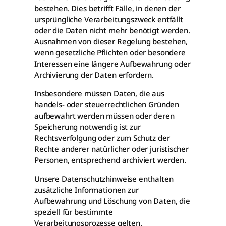
bestehen. Dies betrifft Fälle, in denen der
ursprüngliche Verarbeitungszweck entfällt
oder die Daten nicht mehr benötigt werden.
Ausnahmen von dieser Regelung bestehen,
wenn gesetzliche Pflichten oder besondere
Interessen eine längere Aufbewahrung oder
Archivierung der Daten erfordern.
Insbesondere müssen Daten, die aus
handels- oder steuerrechtlichen Gründen
aufbewahrt werden müssen oder deren
Speicherung notwendig ist zur
Rechtsverfolgung oder zum Schutz der
Rechte anderer natürlicher oder juristischer
Personen, entsprechend archiviert werden.
Unsere Datenschutzhinweise enthalten
zusätzliche Informationen zur
Aufbewahrung und Löschung von Daten, die
speziell für bestimmte
Verarbeitungsprozesse gelten.