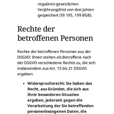
regulären gesetzlichen
Verjährungsfrist von drei Jahren
gespeichert (§§ 195, 199 BGB).
Rechte der
betroffenen Personen
Rechte der betroffenen Personen aus der
DSGVO: Ihnen stehen als Betroffene nach
der DSGVO verschiedene Rechte zu, die sich
insbesondere aus Art. 15 bis 21 DSGVO
ergeben:
Widerspruchsrecht: Sie haben das
Recht, aus Gründen, die sich aus
Ihrer besonderen Situation
ergeben, jederzeit gegen die
Verarbeitung der Sie betreffenden
personenbezogenen Daten, die