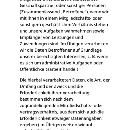
Geschäftspartner oder sonstiger Personen
(Zusammenfassend „Betroffene“), wenn wir
mit ihnen in einem Mitgliedschafts- oder
sonstigem geschäftlichen Verhältnis stehen
und unsere Aufgaben wahrnehmen sowie
Empfänger von Leistungen und
Zuwendungen sind. Im Übrigen verarbeiten
wir die Daten Betroffener auf Grundlage
unserer berechtigten Interessen, z. B. wenn
es sich um administrative Aufgaben oder
Öffentlichkeitsarbeit handelt.
Die hierbei verarbeiteten Daten, die Art, der
Umfang und der Zweck und die
Erforderlichkeit ihrer Verarbeitung,
bestimmen sich nach dem
zugrundeliegenden Mitgliedschafts- oder
Vertragsverhältnis, aus dem sich auch die
Erforderlichkeit etwaiger Datenangaben
ergeben (im Übrigen weisen wir auf