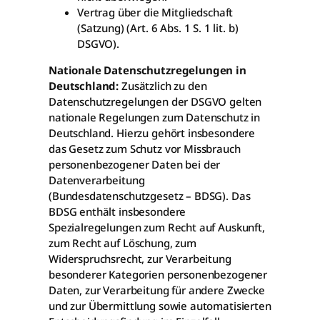
Vertrag über die Mitgliedschaft
(Satzung) (Art. 6 Abs. 1 S. 1 lit. b)
DSGVO).
Nationale Datenschutzregelungen in
Deutschland:
Zusätzlich zu den
Datenschutzregelungen der DSGVO gelten
nationale Regelungen zum Datenschutz in
Deutschland. Hierzu gehört insbesondere
das Gesetz zum Schutz vor Missbrauch
personenbezogener Daten bei der
Datenverarbeitung
(Bundesdatenschutzgesetz – BDSG). Das
BDSG enthält insbesondere
Spezialregelungen zum Recht auf Auskunft,
zum Recht auf Löschung, zum
Widerspruchsrecht, zur Verarbeitung
besonderer Kategorien personenbezogener
Daten, zur Verarbeitung für andere Zwecke
und zur Übermittlung sowie automatisierten