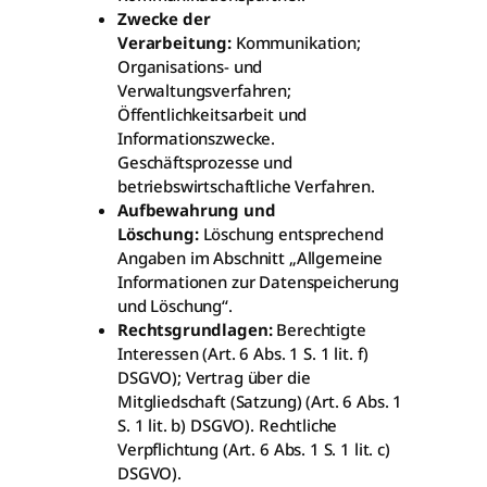
Zwecke der
Verarbeitung:
Kommunikation;
Organisations- und
Verwaltungsverfahren;
Öffentlichkeitsarbeit und
Informationszwecke.
Geschäftsprozesse und
betriebswirtschaftliche Verfahren.
Aufbewahrung und
Löschung:
Löschung entsprechend
Angaben im Abschnitt „Allgemeine
Informationen zur Datenspeicherung
und Löschung“.
Rechtsgrundlagen:
Berechtigte
Interessen (Art. 6 Abs. 1 S. 1 lit. f)
DSGVO); Vertrag über die
Mitgliedschaft (Satzung) (Art. 6 Abs. 1
S. 1 lit. b) DSGVO). Rechtliche
Verpflichtung (Art. 6 Abs. 1 S. 1 lit. c)
DSGVO).