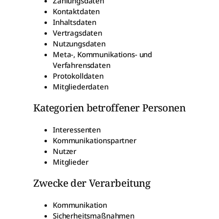
Zahlungsdaten
Kontaktdaten
Inhaltsdaten
Vertragsdaten
Nutzungsdaten
Meta-, Kommunikations- und
Verfahrensdaten
Protokolldaten
Mitgliederdaten
Kategorien betroffener Personen
Interessenten
Kommunikationspartner
Nutzer
Mitglieder
Zwecke der Verarbeitung
Kommunikation
Sicherheitsmaßnahmen