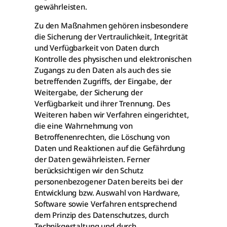
gewährleisten.
Zu den Maßnahmen gehören insbesondere
die Sicherung der Vertraulichkeit, Integrität
und Verfügbarkeit von Daten durch
Kontrolle des physischen und elektronischen
Zugangs zu den Daten als auch des sie
betreffenden Zugriffs, der Eingabe, der
Weitergabe, der Sicherung der
Verfügbarkeit und ihrer Trennung. Des
Weiteren haben wir Verfahren eingerichtet,
die eine Wahrnehmung von
Betroffenenrechten, die Löschung von
Daten und Reaktionen auf die Gefährdung
der Daten gewährleisten. Ferner
berücksichtigen wir den Schutz
personenbezogener Daten bereits bei der
Entwicklung bzw. Auswahl von Hardware,
Software sowie Verfahren entsprechend
dem Prinzip des Datenschutzes, durch
Technikgestaltung und durch