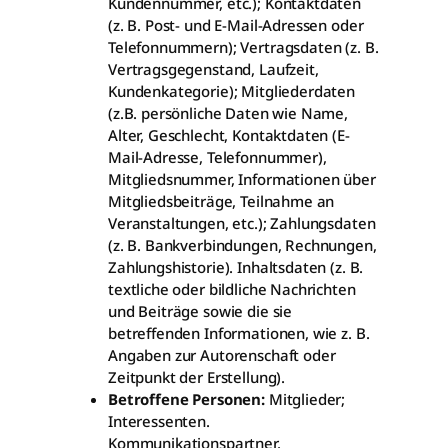
Kundennummer, etc.); Kontaktdaten
(z. B. Post- und E-Mail-Adressen oder
Telefonnummern); Vertragsdaten (z. B.
Vertragsgegenstand, Laufzeit,
Kundenkategorie); Mitgliederdaten
(z.B. persönliche Daten wie Name,
Alter, Geschlecht, Kontaktdaten (E-
Mail-Adresse, Telefonnummer),
Mitgliedsnummer, Informationen über
Mitgliedsbeiträge, Teilnahme an
Veranstaltungen, etc.); Zahlungsdaten
(z. B. Bankverbindungen, Rechnungen,
Zahlungshistorie). Inhaltsdaten (z. B.
textliche oder bildliche Nachrichten
und Beiträge sowie die sie
betreffenden Informationen, wie z. B.
Angaben zur Autorenschaft oder
Zeitpunkt der Erstellung).
Betroffene Personen:
Mitglieder;
Interessenten.
Kommunikationspartner.