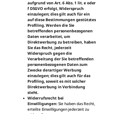
aufgrund von Art. 6 Abs. 1 lit. e oder
f DSGVO erfolgt, Widerspruch
einzulegen; dies gilt auch für ein
auf diese Bestimmungen gestütztes
Profiling. Werden die Sie
betreffenden personenbezogenen
Daten verarbeitet, um
Direktwerbung zu betreiben, haben
Sie das Recht, jederzeit
Widerspruch gegen die
Verarbeitung der Sie betreffenden
personenbezogenen Daten zum
Zwecke derartiger Werbung
einzulegen; dies gilt auch für das
Profiling, soweit es mit solcher
Direktwerbung in Verbindung
steht.
Widerrufsrecht bei
Einwilligungen:
Sie haben das Recht,
erteilte Einwilligungen jederzeit zu