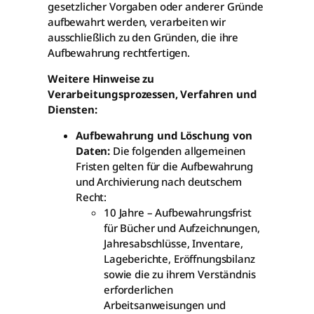
gesetzlicher Vorgaben oder anderer Gründe
aufbewahrt werden, verarbeiten wir
ausschließlich zu den Gründen, die ihre
Aufbewahrung rechtfertigen.
Weitere Hinweise zu
Verarbeitungsprozessen, Verfahren und
Diensten:
Aufbewahrung und Löschung von
Daten:
Die folgenden allgemeinen
Fristen gelten für die Aufbewahrung
und Archivierung nach deutschem
Recht:
10 Jahre – Aufbewahrungsfrist
für Bücher und Aufzeichnungen,
Jahresabschlüsse, Inventare,
Lageberichte, Eröffnungsbilanz
sowie die zu ihrem Verständnis
erforderlichen
Arbeitsanweisungen und