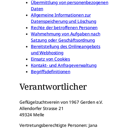
Übermittlung von personenbezogenen
Daten
Allgemeine Informationen zur
Datenspeicherung und Löschung
Rechte der betroffenen Personen
Wahrnehmung von Aufgaben nach
Satzung oder Geschäftsordnung
Bereitstellung des Onlineangebots
und Webhosting
Einsatz von Cookies
Kontakt- und Anfrageverwaltung
Begriffsdefinitionen
Verantwortlicher
Geflügelzuchtverein von 1967 Gerden e.V.
Allendorfer Strasse 21
49324 Melle
Vertretungsberechtigte Personen: Jana