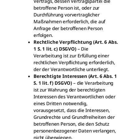
Vertrags, dessen Vertragspartei die
betroffene Person ist, oder zur
Durchführung vorvertraglicher
Maßnahmen erforderlich, die auf
Anfrage der betroffenen Person
erfolgen.
Rechtliche Verpflichtung (Art. 6 Abs.
1 S. 1 lit. c) DSGVO)
– Die
Verarbeitung ist zur Erfüllung einer
rechtlichen Verpflichtung erforderlich,
der der Verantwortliche unterliegt.
Berechtigte Interessen (Art. 6 Abs. 1
S. 1 lit. f) DSGVO)
– die Verarbeitung
ist zur Wahrung der berechtigten
Interessen des Verantwortlichen oder
eines Dritten notwendig,
vorausgesetzt, dass die Interessen,
Grundrechte und Grundfreiheiten der
betroffenen Person, die den Schutz
personenbezogener Daten verlangen,
nicht überwiegen.