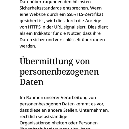
Datenübertragungen den höchsten
Sicherheitsstandards entsprechen. Wenn
eine Website durch ein SSL-/TLS-Zertifikat
gesichert ist, wird dies durch die Anzeige
von HTTPS in der URL signalisiert. Dies dient
als ein Indikator für die Nutzer, dass ihre
Daten sicher und verschlüsselt übertragen
werden.
Übermittlung von
personenbezogenen
Daten
Im Rahmen unserer Verarbeitung von
personenbezogenen Daten kommt es vor,
dass diese an andere Stellen, Unternehmen,
rechtlich selbstständige
Organisationseinheiten oder Personen
übermittelt beziehungsweise ihnen