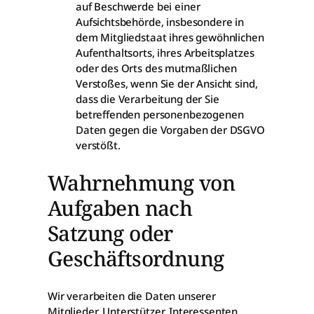
auf Beschwerde bei einer
Aufsichtsbehörde, insbesondere in
dem Mitgliedstaat ihres gewöhnlichen
Aufenthaltsorts, ihres Arbeitsplatzes
oder des Orts des mutmaßlichen
Verstoßes, wenn Sie der Ansicht sind,
dass die Verarbeitung der Sie
betreffenden personenbezogenen
Daten gegen die Vorgaben der DSGVO
verstößt.
Wahrnehmung von
Aufgaben nach
Satzung oder
Geschäftsordnung
Wir verarbeiten die Daten unserer
Mitglieder, Unterstützer, Interessenten,