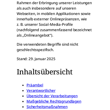
Rahmen der Erbringung unserer Leistungen
als auch insbesondere auf unseren
Webseiten, in mobilen Applikationen sowie
innerhalb externer Onlinepräsenzen, wie
z. B. unserer Social-Media-Profile
(nachfolgend zusammenfassend bezeichnet
als „Onlineangebot“).
Die verwendeten Begriffe sind nicht
geschlechtsspezifisch.
Stand: 29. Januar 2025
Inhaltsübersicht
Präambel
Verantwortlicher
Übersicht der Verarbeitungen
Maßgebliche Rechtsgrundlagen
Sicherheitsmaßnahmen