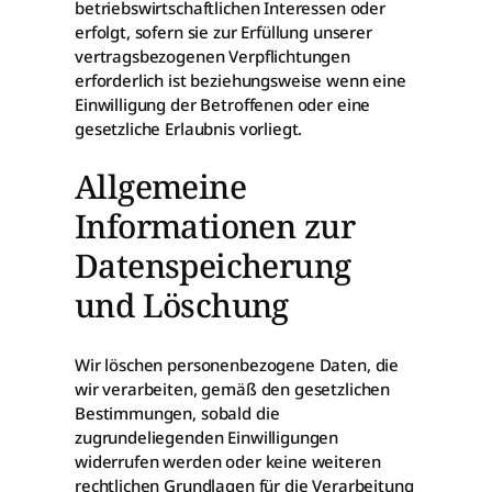
betriebswirtschaftlichen Interessen oder
erfolgt, sofern sie zur Erfüllung unserer
vertragsbezogenen Verpflichtungen
erforderlich ist beziehungsweise wenn eine
Einwilligung der Betroffenen oder eine
gesetzliche Erlaubnis vorliegt.
Allgemeine
Informationen zur
Datenspeicherung
und Löschung
Wir löschen personenbezogene Daten, die
wir verarbeiten, gemäß den gesetzlichen
Bestimmungen, sobald die
zugrundeliegenden Einwilligungen
widerrufen werden oder keine weiteren
rechtlichen Grundlagen für die Verarbeitung