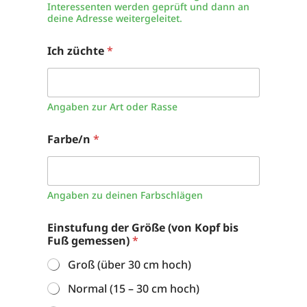
Interessenten werden geprüft und dann an
deine Adresse weitergeleitet.
Ich züchte
*
Angaben zur Art oder Rasse
Farbe/n
*
Angaben zu deinen Farbschlägen
Einstufung der Größe (von Kopf bis
Fuß gemessen)
*
Groß (über 30 cm hoch)
Normal (15 – 30 cm hoch)