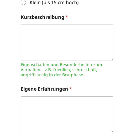
Klein (bis 15 cm hoch)
Kurzbeschreibung
*
Eigenschaften und Besonderheiten zum
Verhalten – z.B. friedlich, schreckhaft,
angriffslustig in der Brutphase
Eigene Erfahrungen
*