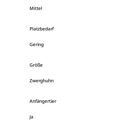
Mittel
Platzbedarf
Gering
Größe
Zwerghuhn
Anfängertier
Ja