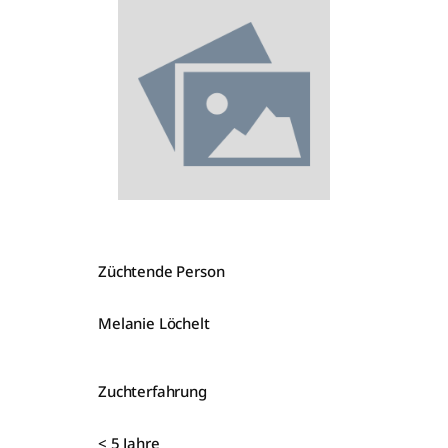
Züchtende Person
Melanie Löchelt
Zuchterfahrung
< 5 Jahre