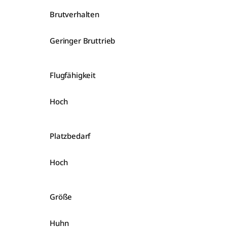
Brutverhalten
Geringer Bruttrieb
Flugfähigkeit
Hoch
Platzbedarf
Hoch
Größe
Huhn