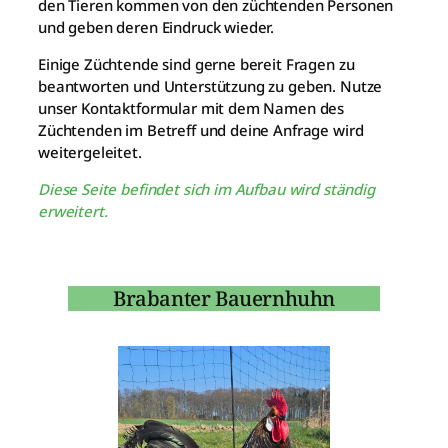
den Tieren kommen von den züchtenden Personen
und geben deren Eindruck wieder.
Einige Züchtende sind gerne bereit Fragen zu
beantworten und Unterstützung zu geben. Nutze
unser Kontaktformular mit dem Namen des
Züchtenden im Betreff und deine Anfrage wird
weitergeleitet.
Diese Seite befindet sich im Aufbau wird ständig
erweitert.
Brabanter Bauernhuhn