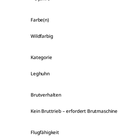
Farbe(n)
Wildfarbig
Kategorie
Leghuhn
Brutverhalten
Kein Bruttrieb – erfordert Brutmaschine
Flugfähigkeit