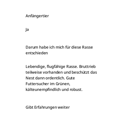
Anfängertier
Ja
Darum habe ich mich für diese Rasse
entschieden
Lebendige, flugfähige Rasse. Bruttrieb
teilweise vorhanden und beschützt das
Nest dann ordentlich. Gute
Futtersucher im Grünen,
kälteunempfindlich und robust.
Gibt Erfahrungen weiter