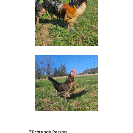
Züchtende Person