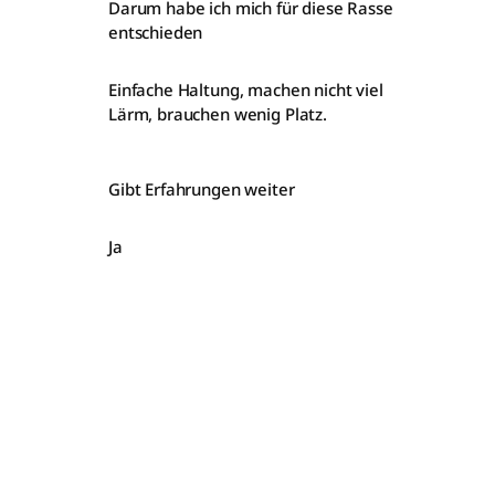
Darum habe ich mich für diese Rasse
entschieden
Einfache Haltung, machen nicht viel
Lärm, brauchen wenig Platz.
Gibt Erfahrungen weiter
Ja